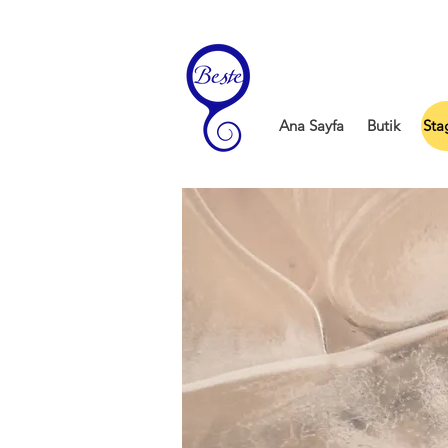
Ana Sayfa
Butik
Sta