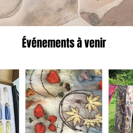
Événements à venir