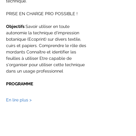
technique.
PRISE EN CHARGE PRO POSSIBLE !
Objectifs 
Savoir utiliser en toute 
autonomie la technique d'impression 
botanique (Ecoprint) sur divers textile, 
cuirs et papiers. Comprendre le rôle des 
mordants Connaître et identifier les 
feuilles à utiliser Etre capable de 
s'organiser pour utiliser cette technique 
dans un usage professionnel
PROGRAMME
En lire plus >
Billets