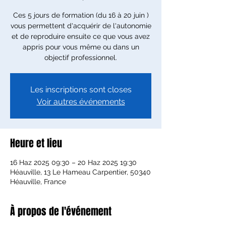
Ces 5 jours de formation (du 16 à 20 juin )
vous permettent d'acquérir de l'autonomie
et de reproduire ensuite ce que vous avez
appris pour vous même ou dans un
objectif professionnel.
Les inscriptions sont closes
Voir autres événements
Heure et lieu
16 Haz 2025 09:30 – 20 Haz 2025 19:30
Héauville, 13 Le Hameau Carpentier, 50340
Héauville, France
À propos de l'événement