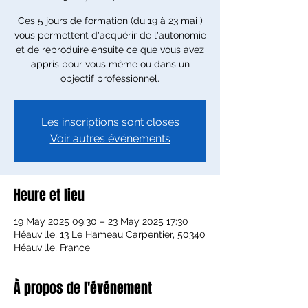
Ces 5 jours de formation (du 19 à 23 mai )
vous permettent d'acquérir de l'autonomie
et de reproduire ensuite ce que vous avez
appris pour vous même ou dans un
objectif professionnel.
Les inscriptions sont closes
Voir autres événements
Heure et lieu
19 May 2025 09:30 – 23 May 2025 17:30
Héauville, 13 Le Hameau Carpentier, 50340
Héauville, France
À propos de l'événement