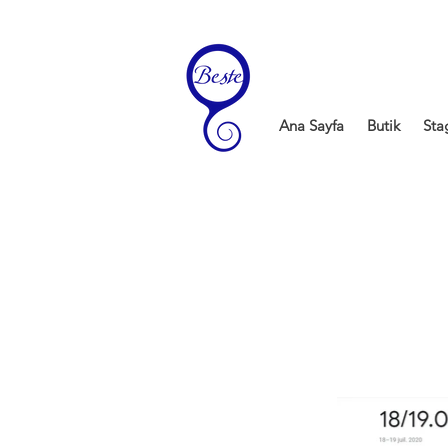
Ana Sayfa
Butik
Sta