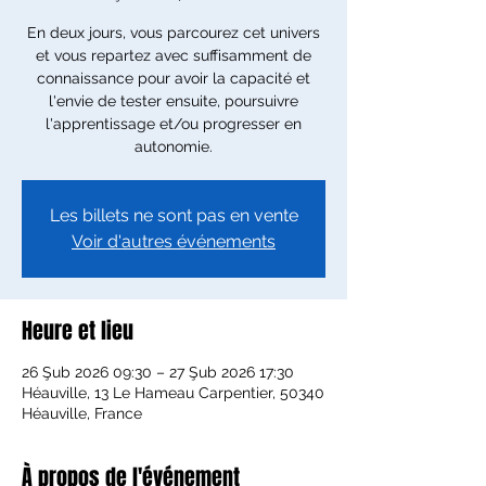
En deux jours, vous parcourez cet univers
et vous repartez avec suffisamment de
connaissance pour avoir la capacité et
l'envie de tester ensuite, poursuivre
l'apprentissage et/ou progresser en
autonomie.
Les billets ne sont pas en vente
Voir d'autres événements
Heure et lieu
26 Şub 2026 09:30 – 27 Şub 2026 17:30
Héauville, 13 Le Hameau Carpentier, 50340
Héauville, France
À propos de l'événement