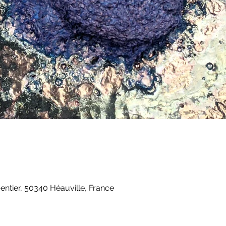
entier, 50340 Héauville, France