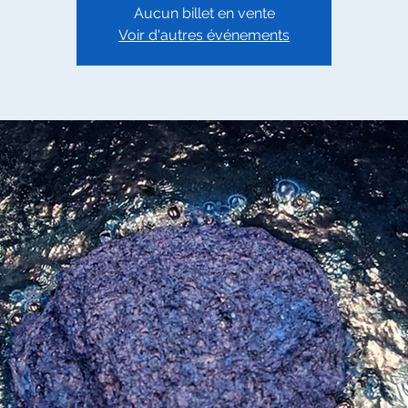
Aucun billet en vente
Voir d'autres événements