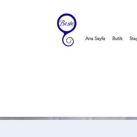
Ana Sayfa
Butik
Sta