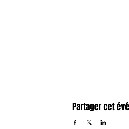
Partager cet é