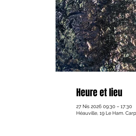
Heure et lieu
27 Nis 2026 09:30 – 17:30
Héauville, 19 Le Ham. Carp