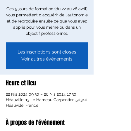
Ces 5 jours de formation (du 22 au 26 avril)
vous permettent d'acquérir de l'autonomie
et de reproduire ensuite ce que vous avez
appris pour vous même ou dans un
objectif professionnel.
Les inscriptions sont closes
Voir autres événements
Heure et lieu
22 Nis 2024 09:30 – 26 Nis 2024 17:30
Héauville, 13 Le Hameau Carpentier, 50340
Héauville, France
À propos de l'événement