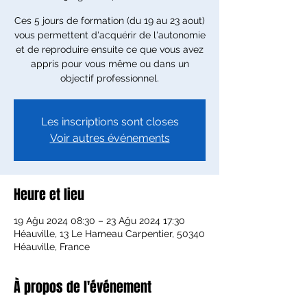
Ces 5 jours de formation (du 19 au 23 aout)
vous permettent d'acquérir de l'autonomie
et de reproduire ensuite ce que vous avez
appris pour vous même ou dans un
objectif professionnel.
Les inscriptions sont closes
Voir autres événements
Heure et lieu
19 Ağu 2024 08:30 – 23 Ağu 2024 17:30
Héauville, 13 Le Hameau Carpentier, 50340
Héauville, France
À propos de l'événement