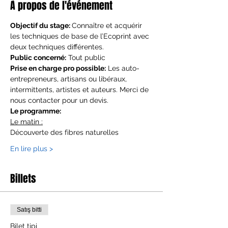
À propos de l'événement
Objectif du stage: 
Connaître et acquérir 
les techniques de base de l’Ecoprint avec 
deux techniques différentes.
Public concerné:
 Tout public
Prise en charge pro possible:
 Les auto-
entrepreneurs, artisans ou libéraux, 
intermittents, artistes et auteurs. Merci de 
nous contacter pour un devis.
Le programme:
Le matin :
Découverte des fibres naturelles
En lire plus >
Billets
Satış bitti
Bilet tipi