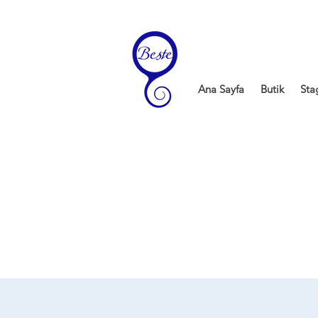
Ana Sayfa
Butik
Sta