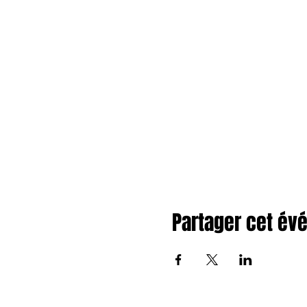
Partager cet é