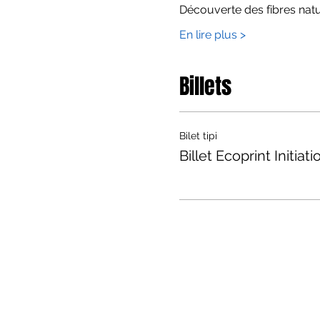
Découverte des fibres natu
En lire plus >
Billets
Bilet tipi
Billet Ecoprint Initiati