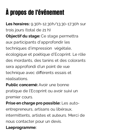
À propos de l'événement
Les horaires:
 9.30h-12.30h/13.30-17.30h sur 
trois jours (total de 21 h)
Objectif du stage: 
Ce stage permettra 
aux participants d'approfondir les 
techniques d’impression  végétale, 
écologique et poétique d’Ecoprint. Le rôle 
des mordants, des tanins et des colorants 
sera approfondi d’un point de vue 
technique avec différents essais et 
réalisations.
Public concerné: 
Avoir une bonne 
pratique de l’Ecoprint ou avoir suivi un 
premier cours.
Prise en charge pro possible:
 Les auto-
entrepreneurs, artisans ou libéraux, 
intermittents, artistes et auteurs. Merci de 
nous contacter pour un devis.
Laeprogramme: