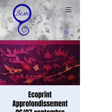
Ecoprint
Approfondissement